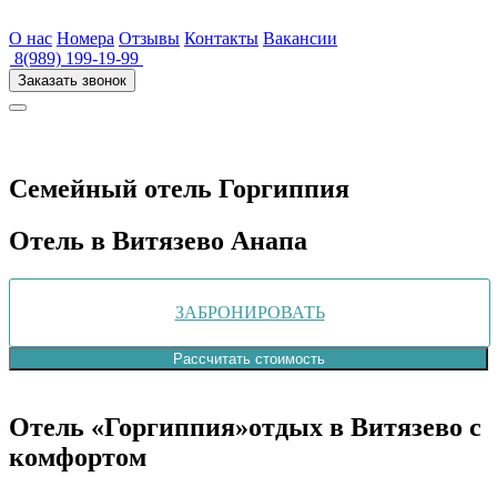
О нас
Номера
Отзывы
Контакты
Вакансии
8(989) 199-19-99
Заказать звонок
Семейный отель
Горгиппия
Отель в Витязево Анапа
ЗАБРОНИРОВАТЬ
Рассчитать стоимость
Отель «Горгиппия»
отдых в Витязево с
комфортом