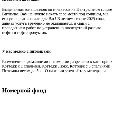
Выделенная зона шезлонгов и навесов на Центральном пляже
Витязево. Вам не нужно искать свое место под солнцем, мы
его уже организовали для Вас! В летнем сезоне 2025 года,
данная услуга временно не оказывается, в связи с
проведением работ по устранению последствий разлива
нефти и нефтепродуктов.
У нас можно с питомцами
Размещение с домашними питомцами разрешено в категориях
Коттедж с 1 спальней, Коттедж Люкс, Коттедж с 3 спальнями.
Питомцы весом до 5 кг. О наличии уточняйте у менеджера.
Номерной
фонд