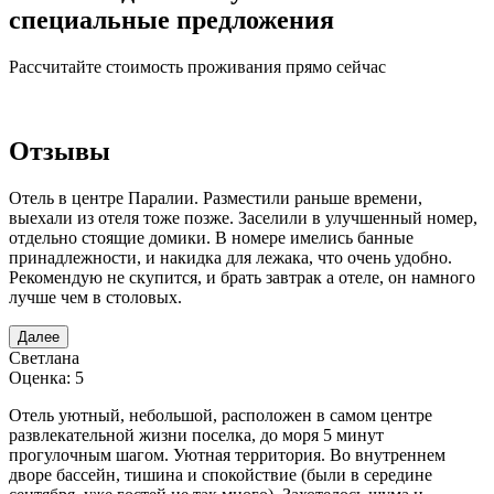
специальные предложения
Рассчитайте стоимость проживания прямо сейчас
Отзывы
Отель в центре Паралии. Разместили раньше времени,
выехали из отеля тоже позже. Заселили в улучшенный номер,
отдельно стоящие домики. В номере имелись банные
принадлежности, и накидка для лежака, что очень удобно.
Рекомендую не скупится, и брать завтрак а отеле, он намного
лучше чем в столовых.
Далее
Светлана
Оценка: 5
Отель уютный, небольшой, расположен в самом центре
развлекательной жизни поселка, до моря 5 минут
прогулочным шагом. Уютная территория. Во внутреннем
дворе бассейн, тишина и спокойствие (были в середине