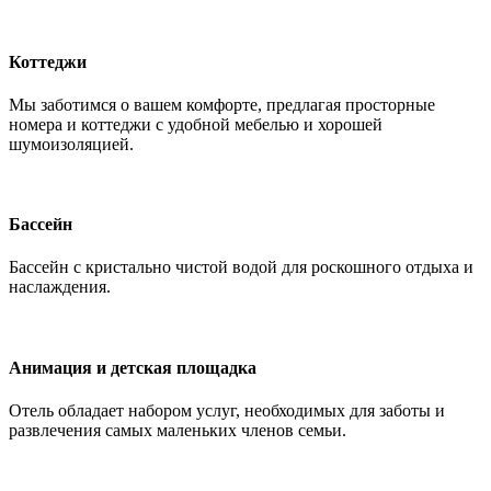
Коттеджи
Мы заботимся о вашем комфорте, предлагая просторные
номера и коттеджи с удобной мебелью и хорошей
шумоизоляцией.
Бассейн
Бассейн с кристально чистой водой для роскошного отдыха и
наслаждения.
Анимация и детская площадка
Отель обладает набором услуг, необходимых для заботы и
развлечения самых маленьких членов семьи.