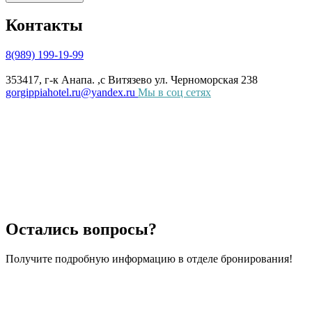
Контакты
8(989) 199-19-99
353417, г-к Анапа. ,с Витязево ул. Черноморская 238
gorgippiahotel.ru@yandex.ru
Мы в соц сетях
Остались вопросы?
Получите подробную информацию в отделе бронирования!