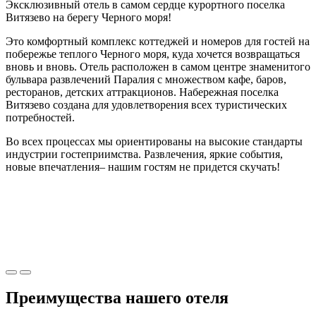
Эксклюзивный отель в самом сердце курортного поселка
Витязево на берегу Черного моря!
Это комфортный комплекс коттеджей и номеров для гостей на
побережье теплого Черного моря, куда хочется возвращаться
вновь и вновь. Отель расположен в
самом центре знаменитого
бульвара развлечений Паралия
с множеством кафе, баров,
ресторанов, детских аттракционов. Набережная поселка
Витязево создана для удовлетворения всех туристических
потребностей.
Во всех процессах мы ориентированы на высокие стандарты
индустрии гостеприимства. Развлечения, яркие события,
новые впечатления– нашим гостям не придется скучать!
Преимущества
нашего отеля