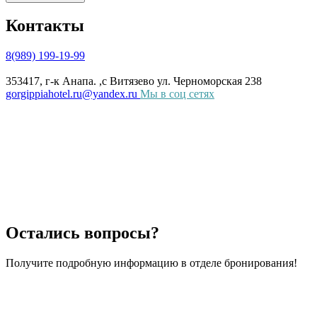
Контакты
8(989) 199-19-99
353417, г-к Анапа. ,с Витязево ул. Черноморская 238
gorgippiahotel.ru@yandex.ru
Мы в соц сетях
Остались вопросы?
Получите подробную информацию в отделе бронирования!