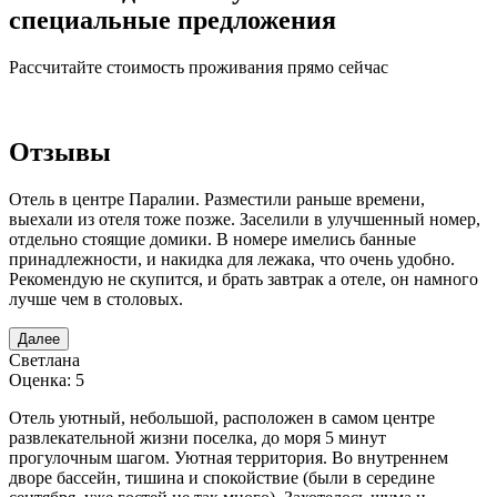
специальные предложения
Рассчитайте стоимость проживания прямо сейчас
Отзывы
Отель в центре Паралии. Разместили раньше времени,
выехали из отеля тоже позже. Заселили в улучшенный номер,
отдельно стоящие домики. В номере имелись банные
принадлежности, и накидка для лежака, что очень удобно.
Рекомендую не скупится, и брать завтрак а отеле, он намного
лучше чем в столовых.
Далее
Светлана
Оценка: 5
Отель уютный, небольшой, расположен в самом центре
развлекательной жизни поселка, до моря 5 минут
прогулочным шагом. Уютная территория. Во внутреннем
дворе бассейн, тишина и спокойствие (были в середине