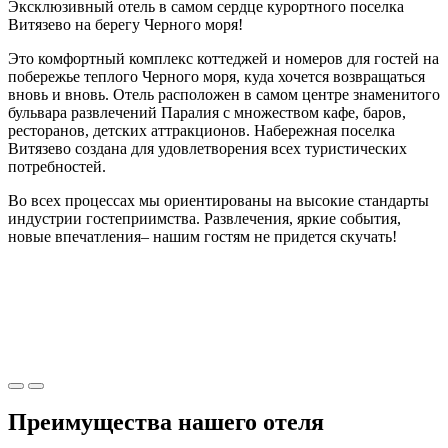
Эксклюзивный отель в самом сердце курортного поселка
Витязево на берегу Черного моря!
Это комфортный комплекс коттеджей и номеров для гостей на
побережье теплого Черного моря, куда хочется возвращаться
вновь и вновь. Отель расположен в
самом центре знаменитого
бульвара развлечений Паралия
с множеством кафе, баров,
ресторанов, детских аттракционов. Набережная поселка
Витязево создана для удовлетворения всех туристических
потребностей.
Во всех процессах мы ориентированы на высокие стандарты
индустрии гостеприимства. Развлечения, яркие события,
новые впечатления– нашим гостям не придется скучать!
Преимущества
нашего отеля