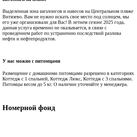
Выделенная зона шезлонгов и навесов на Центральном пляже
Витязево. Вам не нужно искать свое место под солнцем, мы
его уже организовали для Вас! В летнем сезоне 2025 года,
данная услуга временно не оказывается, в связи с
проведением работ по устранению последствий разлива
нефти и нефтепродуктов.
У нас можно с питомцами
Размещение с домашними питомцами разрешено в категориях
Коттедж с 1 спальней, Коттедж Люкс, Коттедж с 3 спальнями.
Питомцы весом до 5 кг. О наличии уточняйте у менеджера.
Номерной
фонд