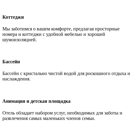
Коттеджи
Мы заботимся о вашем комфорте, предлагая просторные
номера и коттеджи с удобной мебелью и хорошей
шумоизоляцией.
Бассейн
Бассейн с кристально чистой водой для роскошного отдыха и
наслаждения.
Анимация и детская площадка
Отель обладает набором услуг, необходимых для заботы и
развлечения самых маленьких членов семьи.