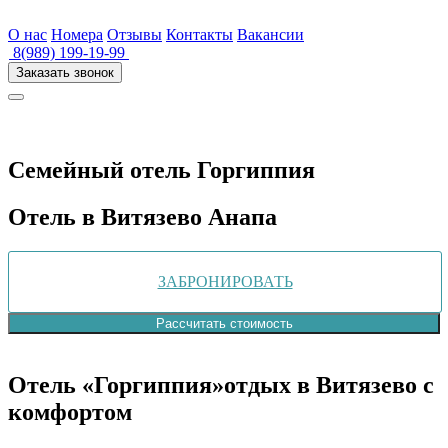
О нас
Номера
Отзывы
Контакты
Вакансии
8(989) 199-19-99
Заказать звонок
Семейный отель
Горгиппия
Отель в Витязево Анапа
ЗАБРОНИРОВАТЬ
Рассчитать стоимость
Отель «Горгиппия»
отдых в Витязево с
комфортом