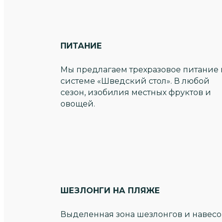
ПИТАНИЕ
Мы предлагаем трехразовое питание 
системе «Шведский стол». В любой
сезон, изобилия местных фруктов и
овощей.
ШЕЗЛОНГИ НА ПЛЯЖЕ
Выделенная зона шезлонгов и навесо