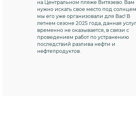
на Центральном пляже Витязево. Вам
нужно искать свое место под солнцем
мы его уже организовали для Вас! В
летнем сезоне 2025 года, данная услу
временно не оказывается, в связи с
проведением работ по устранению
последствий разлива нефти и
нефтепродуктов.