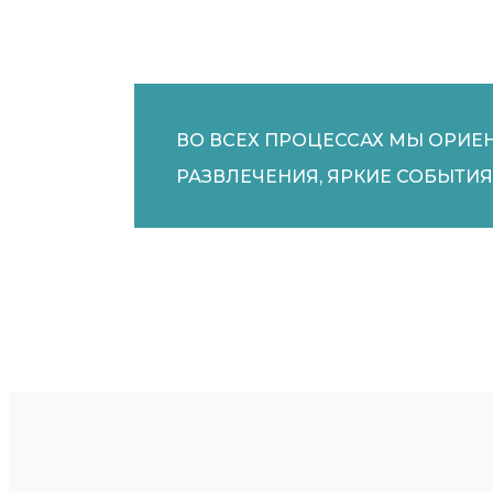
ВО ВСЕХ ПРОЦЕССАХ МЫ ОРИЕ
РАЗВЛЕЧЕНИЯ, ЯРКИЕ СОБЫТИЯ