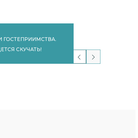
И ГОСТЕПРИИМСТВА.
ЕТСЯ СКУЧАТЬ!