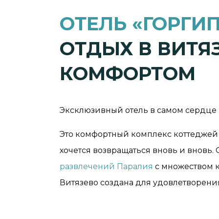
ОТЕЛЬ «ГОРГИ
ОТДЫХ В ВИТЯ
КОМФОРТОМ
Эксклюзивный отель в самом сердце к
Это комфортный комплекс коттеджей 
хочется возвращаться вновь и вновь.
развлечений Паралия
с множеством к
Витязево создана для удовлетворения