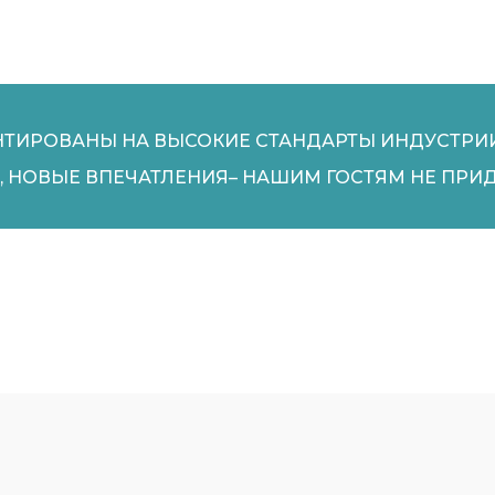
НТИРОВАНЫ НА ВЫСОКИЕ СТАНДАРТЫ ИНДУСТРИ
, НОВЫЕ ВПЕЧАТЛЕНИЯ– НАШИМ ГОСТЯМ НЕ ПРИД