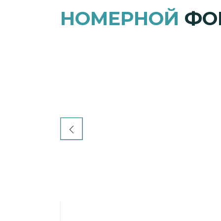
НОМЕРНОЙ
ФО