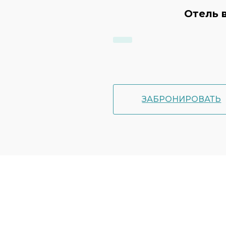
Отель 
ЗАБРОНИРОВАТЬ