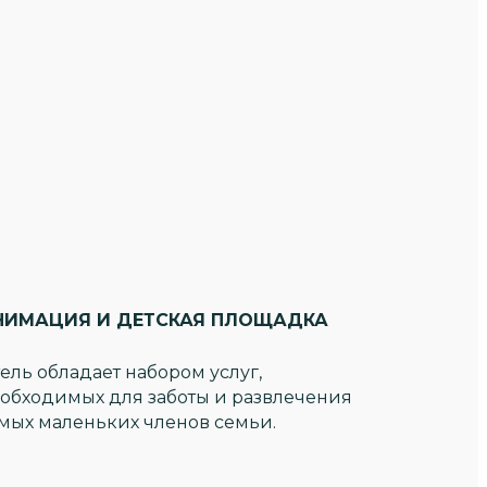
НИМАЦИЯ И ДЕТСКАЯ ПЛОЩАДКА
ель обладает набором услуг,
обходимых для заботы и развлечения
мых маленьких членов семьи.