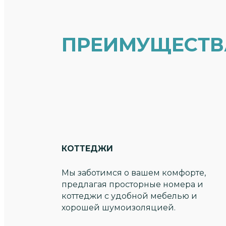
ПРЕИМУЩЕСТВ
КОТТЕДЖИ
Мы заботимся о вашем комфорте,
предлагая просторные номера и
коттеджи с удобной мебелью и
хорошей шумоизоляцией.