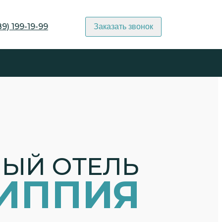
9) 199-19-99
Заказать звонок
ЫЙ ОТЕЛЬ
ГИППИЯ